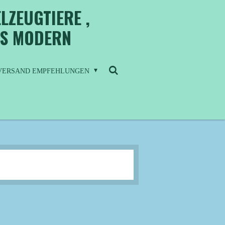
LZEUGTIERE ,
IS MODERN
/ VERSAND EMPFEHLUNGEN