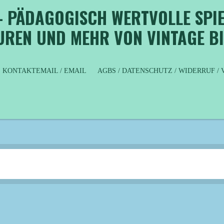
- PÄDAGOGISCH WERTVOLLE SPIE
GUREN UND MEHR VON VINTAGE B
KONTAKTEMAIL / EMAIL
AGBS / DATENSCHUTZ / WIDERRUF 