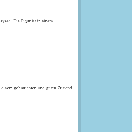
yset . Die Figur ist in einem
in einem gebrauchten und guten Zustand