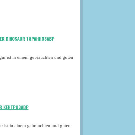
RIER DINOSAUR ТИРАННОЗАВР
igur ist in einem gebrauchten und guten
UR КЕНТРОЗАВР
gur ist in einem gebrauchten und guten