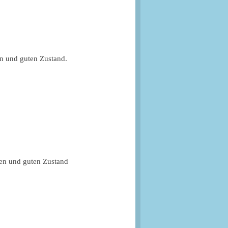
en und guten Zustand.
ten und guten Zustand