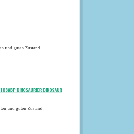
ten und guten Zustand.
ТОЗАВР DINOSAURIER DINOSAUR
hten und guten Zustand.