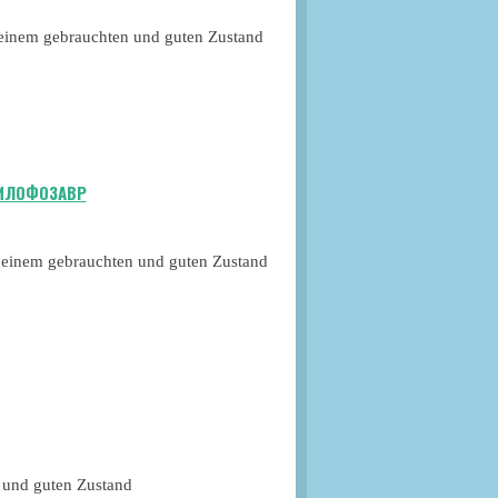
in einem gebrauchten und guten Zustand
ДИЛОФОЗАВР
in einem gebrauchten und guten Zustand
n und guten Zustand