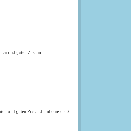
chten und guten Zustand.
hten und guten Zustand und eine der 2