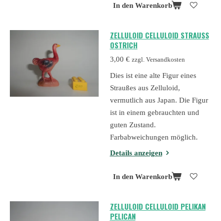
In den Warenkorb
ZELLULOID CELLULOID STRAUSS
OSTRICH
3,00 €
zzgl. Versandkosten
Dies ist eine alte Figur eines
Straußes aus Zelluloid,
vermutlich aus Japan. Die Figur
ist in einem gebrauchten und
guten Zustand.
Farbabweichungen möglich.
Details anzeigen
In den Warenkorb
ZELLULOID CELLULOID PELIKAN
PELICAN