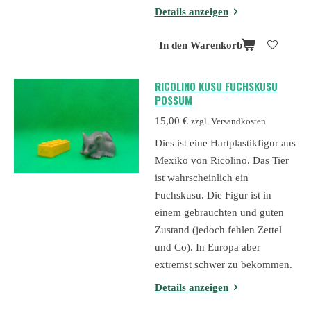
Details anzeigen
In den Warenkorb
RICOLINO KUSU FUCHSKUSU
POSSUM
15,00 €
zzgl. Versandkosten
Dies ist eine Hartplastikfigur aus
Mexiko von Ricolino. Das Tier
ist wahrscheinlich ein
Fuchskusu. Die Figur ist in
einem gebrauchten und guten
Zustand (jedoch fehlen Zettel
und Co). In Europa aber
extremst schwer zu bekommen.
Details anzeigen