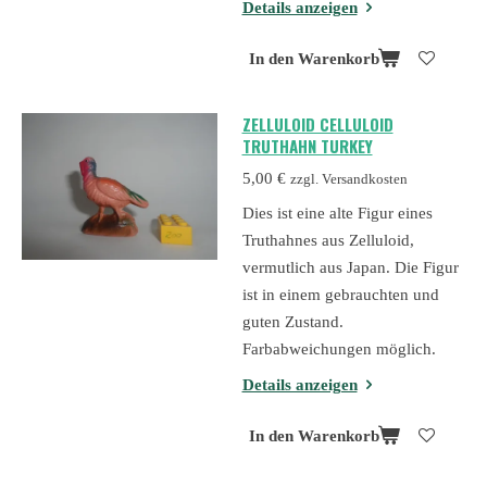
Details anzeigen
In den Warenkorb
ZELLULOID CELLULOID
TRUTHAHN TURKEY
5,00 €
zzgl. Versandkosten
Dies ist eine alte Figur eines
Truthahnes aus Zelluloid,
vermutlich aus Japan. Die Figur
ist in einem gebrauchten und
guten Zustand.
Farbabweichungen möglich.
Details anzeigen
In den Warenkorb