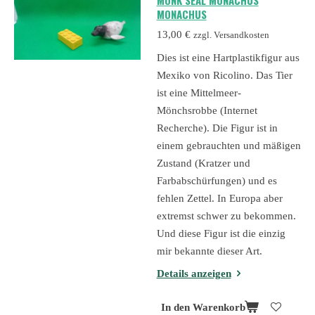
MONACHUS
13,00 €
zzgl. Versandkosten
Dies ist eine Hartplastikfigur aus
Mexiko von Ricolino. Das Tier
ist eine Mittelmeer-
Mönchsrobbe (Internet
Recherche). Die Figur ist in
einem gebrauchten und mäßigen
Zustand (Kratzer und
Farbabschürfungen) und es
fehlen Zettel. In Europa aber
extremst schwer zu bekommen.
Und diese Figur ist die einzig
mir bekannte dieser Art.
Details anzeigen
In den Warenkorb