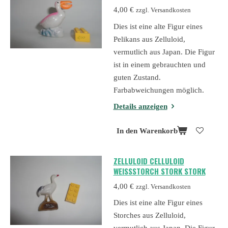
4,00 €
zzgl. Versandkosten
Dies ist eine alte Figur eines
Pelikans aus Zelluloid,
vermutlich aus Japan. Die Figur
ist in einem gebrauchten und
guten Zustand.
Farbabweichungen möglich.
Details anzeigen
In den Warenkorb
ZELLULOID CELLULOID
WEISSSTORCH STORK STORK
4,00 €
zzgl. Versandkosten
Dies ist eine alte Figur eines
Storches aus Zelluloid,