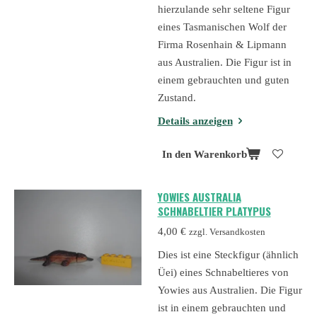
hierzulande sehr seltene Figur
eines Tasmanischen Wolf der
Firma Rosenhain & Lipmann
aus Australien. Die Figur ist in
einem gebrauchten und guten
Zustand.
Details anzeigen
In den Warenkorb
YOWIES AUSTRALIA
SCHNABELTIER PLATYPUS
4,00 €
zzgl. Versandkosten
Dies ist eine Steckfigur (ähnlich
Üei) eines Schnabeltieres von
Yowies aus Australien. Die Figur
ist in einem gebrauchten und