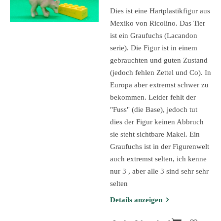
Dies ist eine Hartplastikfigur aus
Mexiko von Ricolino. Das Tier
ist ein Graufuchs (Lacandon
serie). Die Figur ist in einem
gebrauchten und guten Zustand
(jedoch fehlen Zettel und Co). In
Europa aber extremst schwer zu
bekommen. Leider fehlt der
"Fuss" (die Base), jedoch tut
dies der Figur keinen Abbruch
sie steht sichtbare Makel. Ein
Graufuchs ist in der Figurenwelt
auch extremst selten, ich kenne
nur 3 , aber alle 3 sind sehr sehr
selten
Details anzeigen