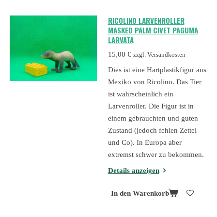
RICOLINO LARVENROLLER
MASKED PALM CIVET PAGUMA
LARVATA
15,00 €
zzgl. Versandkosten
Dies ist eine Hartplastikfigur aus
Mexiko von Ricolino. Das Tier
ist wahrscheinlich ein
Larvenroller. Die Figur ist in
einem gebrauchten und guten
Zustand (jedoch fehlen Zettel
und Co). In Europa aber
extremst schwer zu bekommen.
Details anzeigen
In den Warenkorb