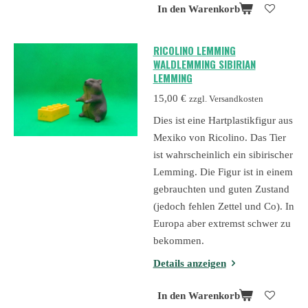
In den Warenkorb
RICOLINO LEMMING
WALDLEMMING SIBIRIAN
LEMMING
15,00 €
zzgl. Versandkosten
Dies ist eine Hartplastikfigur aus
Mexiko von Ricolino. Das Tier
ist wahrscheinlich ein sibirischer
Lemming. Die Figur ist in einem
gebrauchten und guten Zustand
(jedoch fehlen Zettel und Co). In
Europa aber extremst schwer zu
bekommen.
Details anzeigen
In den Warenkorb