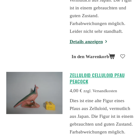
vermutlich aus Japan. Die Figur
ist in einem gebrauchten und
guten Zustand.
Farbabweichungen möglich.
Leider nicht sehr standhaft.
Details anzeigen
In den Warenkorb
ZELLULOID CELLULOID PFAU
PEACOCK
4,00 €
zzgl. Versandkosten
Dies ist eine alte Figur eines
Pfaus aus Zelluloid, vermutlich
aus Japan. Die Figur ist in einem
gebrauchten und guten Zustand.
Farbabweichungen möglich.