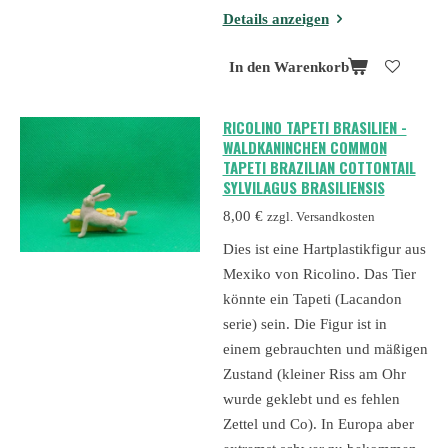
Details anzeigen
In den Warenkorb
RICOLINO TAPETI BRASILIEN -
WALDKANINCHEN COMMON
TAPETI BRAZILIAN COTTONTAIL
SYLVILAGUS BRASILIENSIS
8,00 €
zzgl. Versandkosten
Dies ist eine Hartplastikfigur aus
Mexiko von Ricolino. Das Tier
könnte ein Tapeti (Lacandon
serie) sein. Die Figur ist in
einem gebrauchten und mäßigen
Zustand (kleiner Riss am Ohr
wurde geklebt und es fehlen
Zettel und Co). In Europa aber