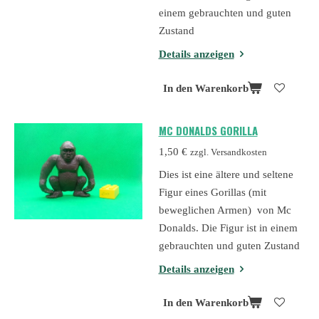
einem gebrauchten und guten
Zustand
Details anzeigen
In den Warenkorb
MC DONALDS GORILLA
1,50 €
zzgl. Versandkosten
Dies ist eine ältere und seltene
Figur eines Gorillas (mit
beweglichen Armen) von Mc
Donalds. Die Figur ist in einem
gebrauchten und guten Zustand
Details anzeigen
In den Warenkorb