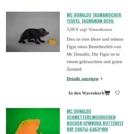
MC DONALDS TASMANISCHER
TEUFEL TASMANIAN DEVIL
5,00 €
zzgl. Versandkosten
Dies ist eine ältere und seltene
Figur eines Beutelteufels von
Mc Donalds. Die Figur ist in
einem gebrauchten und guten
Zustand
Details anzeigen
In den Warenkorb
MC DONALDS
SCHMETTERLINGSROCHEN
ROCHEN GYMNURA BUTTERFLY
RAY СКАТЫ-БАБОЧКИ