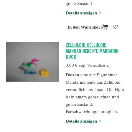
guten Zustand
Details anzeigen
In den Warenkorb
ZELLULOID CELLULOID
MANDARINENENTE MANDARIN
DUCK
3,00 €
zzgl. Versandkosten
Dies ist eine alte Figur einer
Mandarinenente aus Zelluloid,
vermutlich aus Japan. Die Figur
ist in einem gebrauchten und
guten Zustand.
Farbabweichungen möglich.
Details anzeigen