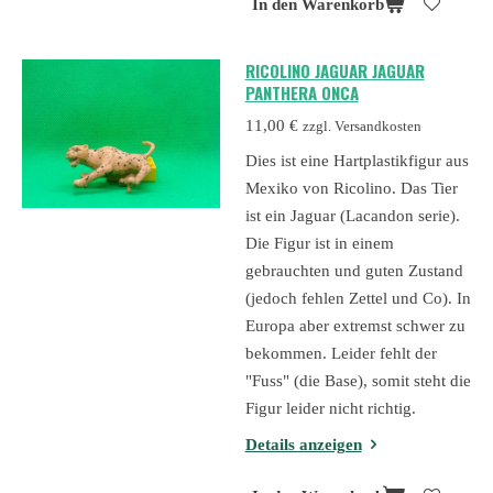
In den Warenkorb
RICOLINO JAGUAR JAGUAR
PANTHERA ONCA
11,00 €
zzgl. Versandkosten
Dies ist eine Hartplastikfigur aus
Mexiko von Ricolino. Das Tier
ist ein Jaguar (Lacandon serie).
Die Figur ist in einem
gebrauchten und guten Zustand
(jedoch fehlen Zettel und Co). In
Europa aber extremst schwer zu
bekommen. Leider fehlt der
"Fuss" (die Base), somit steht die
Figur leider nicht richtig.
Details anzeigen