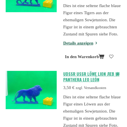
Dies ist eine seltene flache blaue
Figur eines Tigers aus der
ehemaligen Sowjetunion. Die
Figur ist in einem gebrauchten
Zustand mit Spuren siehe Foto.
Details anzeigen
In den Warenkorb
UDSSR USSR LÖWE LION ЛЕВ 狮
PANTHERA LEO LEÓN
3,50 €
zzgl. Versandkosten
Dies ist eine seltene flache blaue
Figur eines Löwen aus der
ehemaligen Sowjetunion. Die
Figur ist in einem gebrauchten
Zustand mit Spuren siehe Foto.