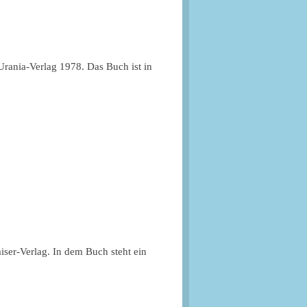
Urania-Verlag 1978. Das Buch ist in
iser-Verlag. In dem Buch steht ein