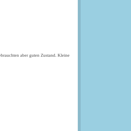
ebrauchten aber guten Zustand. Kleine