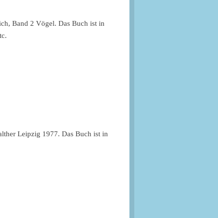
ich, Band 2 Vögel. Das Buch ist in
tc.
lther Leipzig 1977. Das Buch ist in