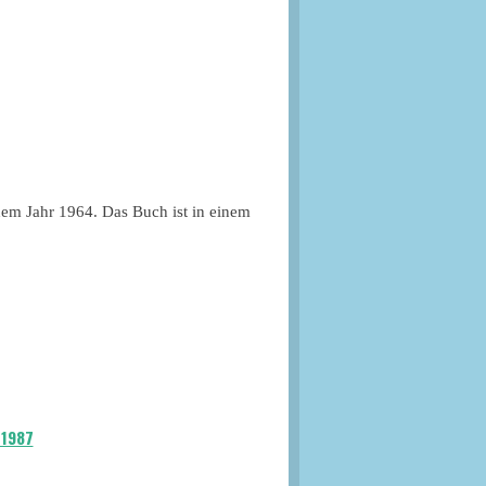
dem Jahr 1964. Das Buch ist in einem
 1987