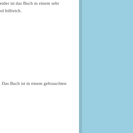
eider ist das Buch in einem sehr
d hilfreich.
 Das Buch ist in einem gebrauchten