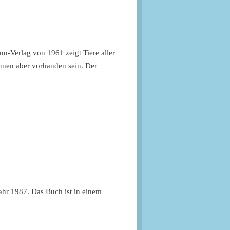
nn-Verlag von 1961 zeigt Tiere aller
nnen aber vorhanden sein. Der
ahr 1987. Das Buch ist in einem