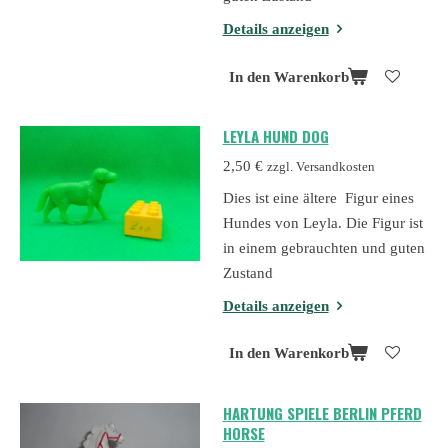
Details anzeigen
In den Warenkorb
LEYLA HUND DOG
2,50 €
zzgl. Versandkosten
Dies ist eine ältere Figur eines
Hundes von Leyla. Die Figur ist
in einem gebrauchten und guten
Zustand
Details anzeigen
In den Warenkorb
HARTUNG SPIELE BERLIN PFERD
HORSE