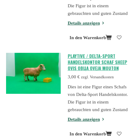
Die Figur ist in einem
gebrauchten und guten Zustand
Details anzeigen
In den Warenkorb
PLAYTIVE / DELTA-SPORT
HANDELSKONTOR SCHAF SHEEP
OVIS ОВЦА OVEJA MOUTON
3,00 €
zzgl. Versandkosten
Dies ist eine Figur eines Schafs
von Delta-Sport Handelskontor.
Die Figur ist in einem
gebrauchten und guten Zustand
Details anzeigen
In den Warenkorb