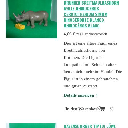
BRUNNEN BREITMAULNASHORN
WHITE RHINOCEROS
CERATOTHERIUM SIMUM
RINOCERONTE BLANCO
RHINOCÉROS BLANC
4,00 €
zzgl. Versandkosten
Dies ist eine ältere Figur eines
Breitmaulnashorns von
Brunnen. Die Figur ist
kompatibel mit Schleich aber
heute nicht mehr im Handel. Die
Figur ist in einem gebrauchten
und guten Zustand
Details anzeigen
In den Warenkorb
RAVENSBURGER TIPTOI LÖWE