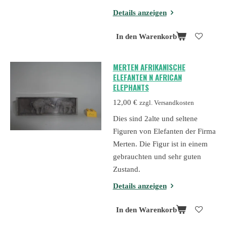
Details anzeigen
In den Warenkorb
MERTEN AFRIKANISCHE
ELEFANTEN N AFRICAN
ELEPHANTS
12,00 €
zzgl. Versandkosten
Dies sind 2alte und seltene
Figuren von Elefanten der Firma
Merten. Die Figur ist in einem
gebrauchten und sehr guten
Zustand.
Details anzeigen
In den Warenkorb