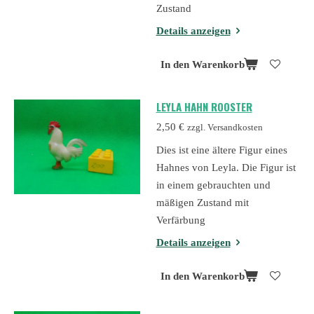
Zustand
Details anzeigen
In den Warenkorb
LEYLA HAHN ROOSTER
2,50 €
zzgl. Versandkosten
Dies ist eine ältere Figur eines
Hahnes von Leyla. Die Figur ist
in einem gebrauchten und
mäßigen Zustand mit
Verfärbung
Details anzeigen
In den Warenkorb