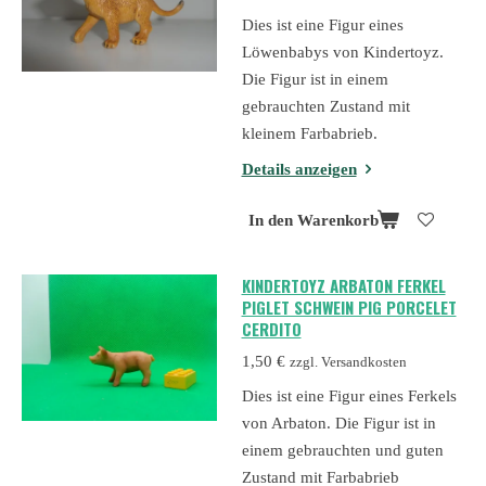
Dies ist eine Figur eines
Löwenbabys von Kindertoyz.
Die Figur ist in einem
gebrauchten Zustand mit
kleinem Farbabrieb.
Details anzeigen
In den Warenkorb
KINDERTOYZ ARBATON FERKEL
PIGLET SCHWEIN PIG PORCELET
CERDITO
1,50 €
zzgl. Versandkosten
Dies ist eine Figur eines Ferkels
von Arbaton. Die Figur ist in
einem gebrauchten und guten
Zustand mit Farbabrieb