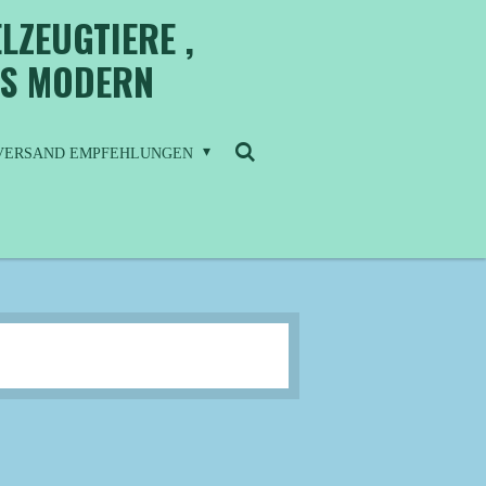
LZEUGTIERE ,
IS MODERN
/ VERSAND EMPFEHLUNGEN