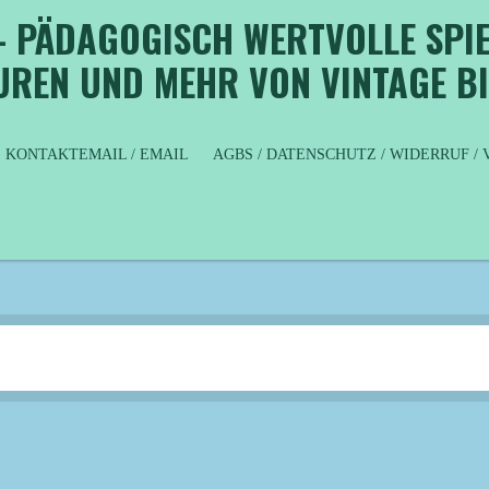
- PÄDAGOGISCH WERTVOLLE SPIE
GUREN UND MEHR VON VINTAGE B
KONTAKTEMAIL / EMAIL
AGBS / DATENSCHUTZ / WIDERRUF 