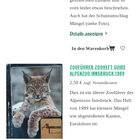
vorn leider etwas beschrieben.
Auch hat der Schutzumschlag
Mängel (siehe Foto).
Details anzeigen
In den Warenkorb
ZOOFÜHRER ZOOHEFT GUIDE
ALPENZOO INNSBRUCK 1989
2,50 €
zzgl. Versandkosten
Dies ist ein älterer Zooführer des
Alpenzoos Innsbruck. Das Heft
von 1989 hat kleinere Mängel
wie abgestoßenen Kanten,
Eseslohren etc