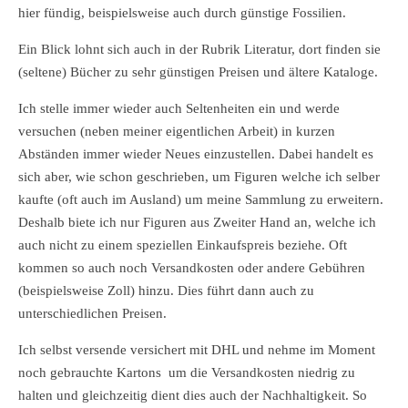
hier fündig, beispielsweise auch durch günstige Fossilien.
Ein Blick lohnt sich auch in der Rubrik Literatur, dort finden sie
(seltene) Bücher zu sehr günstigen Preisen und ältere Kataloge.
Ich stelle immer wieder auch Seltenheiten ein und werde
versuchen (neben meiner eigentlichen Arbeit) in kurzen
Abständen immer wieder Neues einzustellen. Dabei handelt es
sich aber, wie schon geschrieben, um Figuren welche ich selber
kaufte (oft auch im Ausland) um meine Sammlung zu erweitern.
Deshalb biete ich nur Figuren aus Zweiter Hand an, welche ich
auch nicht zu einem speziellen Einkaufspreis beziehe. Oft
kommen so auch noch Versandkosten oder andere Gebühren
(beispielsweise Zoll) hinzu. Dies führt dann auch zu
unterschiedlichen Preisen.
Ich selbst versende versichert mit DHL und nehme im Moment
noch gebrauchte Kartons um die Versandkosten niedrig zu
halten und gleichzeitig dient dies auch der Nachhaltigkeit. So