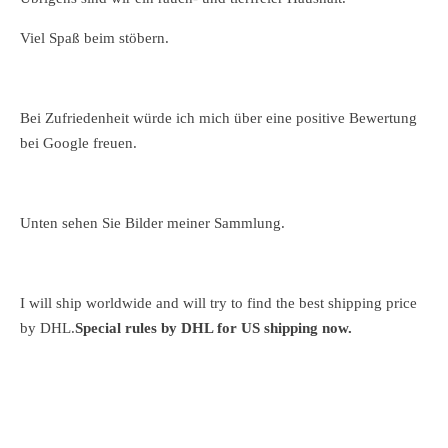
Viel Spaß beim stöbern.
Bei Zufriedenheit würde ich mich über eine positive Bewertung
bei Google freuen
.
Unten sehen Sie Bilder meiner Sammlung.
I will ship worldwide and will try to find the best shipping price
by DHL.
Special rules by DHL for US shipping now.