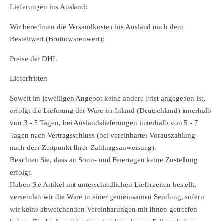
Lieferungen ins Ausland:
Wir berechnen die Versandkosten ins Ausland nach dem
Bestellwert (Bruttowarenwert):
Preise der DHL
Lieferfristen
Soweit im jeweiligen Angebot keine andere Frist angegeben ist,
erfolgt die Lieferung der Ware im Inland (Deutschland) innerhalb
von 3 - 5 Tagen, bei Auslandslieferungen innerhalb von 5 - 7
Tagen nach Vertragsschluss (bei vereinbarter Vorauszahlung
nach dem Zeitpunkt Ihrer Zahlungsanweisung).
Beachten Sie, dass an Sonn- und Feiertagen keine Zustellung
erfolgt.
Haben Sie Artikel mit unterschiedlichen Lieferzeiten bestellt,
versenden wir die Ware in einer gemeinsamen Sendung, sofern
wir keine abweichenden Vereinbarungen mit Ihnen getroffen