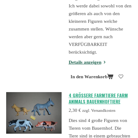
Ich werde dabei sowohl von den
größeren als auch von den
kleineren Figuren welche
zusammen stellen. Wünsche
werden aber gern nach
VERFÜGBARKEIT
berücksichtigt.
Details anzeigen
In den Warenkorb
4 GRÖSSERE FARMTIERE FARM A
NIMALS BAUERNHOFTIERE
2,30 €
zzgl. Versandkosten
Dies sind 4 große Figuren von
Tieren vom Bauernhof. Die
Tiere sind in einem gebrauchten