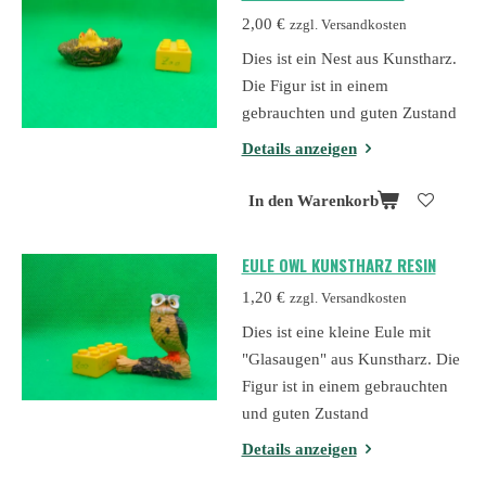
2,00 €
zzgl. Versandkosten
Dies ist ein Nest aus Kunstharz.
Die Figur ist in einem
gebrauchten und guten Zustand
Details anzeigen
In den Warenkorb
EULE OWL KUNSTHARZ RESIN
1,20 €
zzgl. Versandkosten
Dies ist eine kleine Eule mit
"Glasaugen" aus Kunstharz. Die
Figur ist in einem gebrauchten
und guten Zustand
Details anzeigen