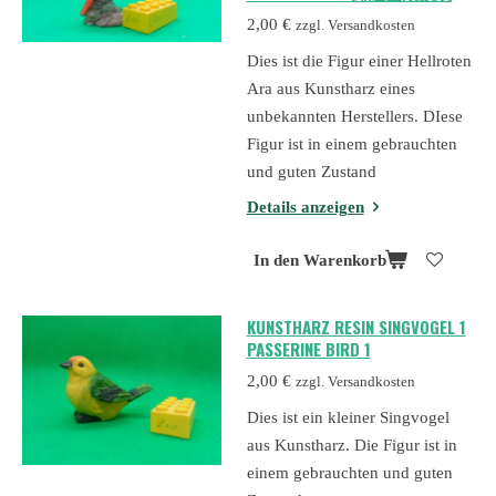
2,00 €
zzgl. Versandkosten
Dies ist die Figur einer Hellroten
Ara aus Kunstharz eines
unbekannten Herstellers. DIese
Figur ist in einem gebrauchten
und guten Zustand
Details anzeigen
In den Warenkorb
KUNSTHARZ RESIN SINGVOGEL 1
PASSERINE BIRD 1
2,00 €
zzgl. Versandkosten
Dies ist ein kleiner Singvogel
aus Kunstharz. Die Figur ist in
einem gebrauchten und guten