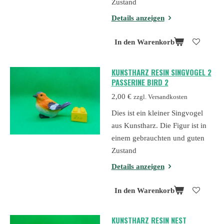
Zustand
Details anzeigen
In den Warenkorb
KUNSTHARZ RESIN SINGVOGEL 2
PASSERINE BIRD 2
2,00 €
zzgl. Versandkosten
Dies ist ein kleiner Singvogel
aus Kunstharz. Die Figur ist in
einem gebrauchten und guten
Zustand
Details anzeigen
In den Warenkorb
KUNSTHARZ RESIN NEST