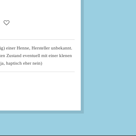
tig) einer Henne, Hersteller unbekannt.
ten Zustand eventuell mit einer klenen
ja, haptisch eher nein)