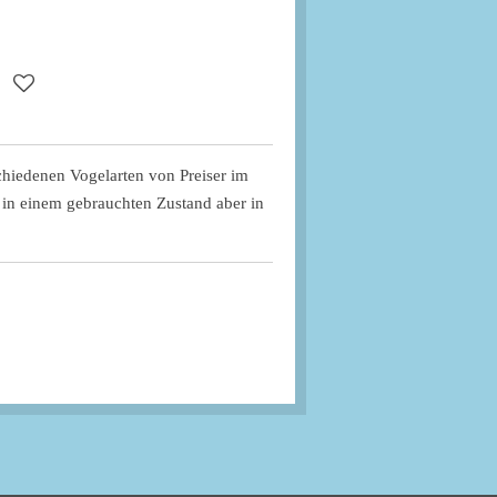
rschiedenen Vogelarten von Preiser im
 in einem gebrauchten Zustand aber in