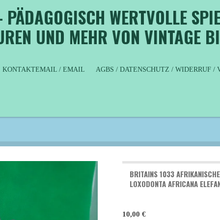
- PÄDAGOGISCH WERTVOLLE SPIE
GUREN UND MEHR VON VINTAGE B
KONTAKTEMAIL / EMAIL
AGBS / DATENSCHUTZ / WIDERRUF 
BRITAINS 1033 AFRIKANISCH
LOXODONTA AFRICANA ELEFAN
10,00 €