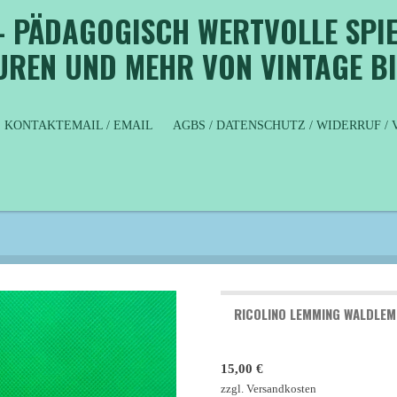
- PÄDAGOGISCH WERTVOLLE SPIE
GUREN UND MEHR VON VINTAGE B
KONTAKTEMAIL / EMAIL
AGBS / DATENSCHUTZ / WIDERRUF 
RICOLINO LEMMING WALDLEM
15,00 €
zzgl. Versandkosten