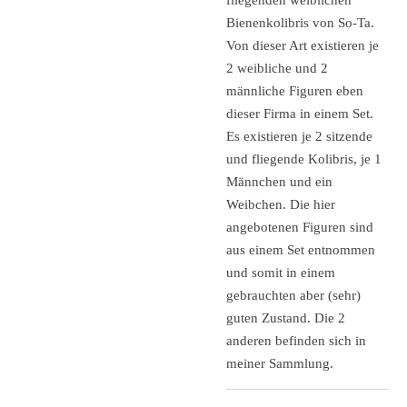
Bienenkolibris von So-Ta.
Von dieser Art existieren je
2 weibliche und 2
männliche Figuren eben
dieser Firma in einem Set.
Es existieren je 2 sitzende
und fliegende Kolibris, je 1
Männchen und ein
Weibchen. Die hier
angebotenen Figuren sind
aus einem Set entnommen
und somit in einem
gebrauchten aber (sehr)
guten Zustand. Die 2
anderen befinden sich in
meiner Sammlung.