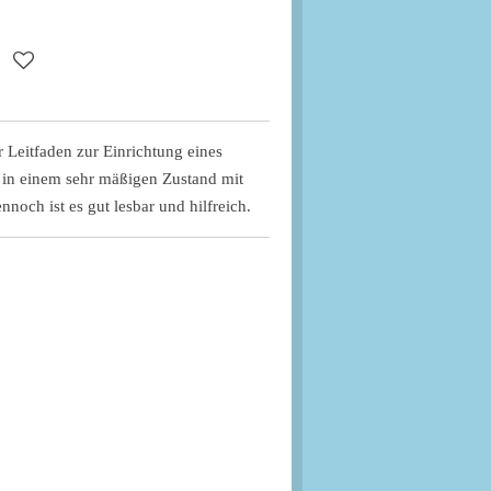
r Leitfaden zur Einrichtung eines
 in einem sehr mäßigen Zustand mit
noch ist es gut lesbar und hilfreich.