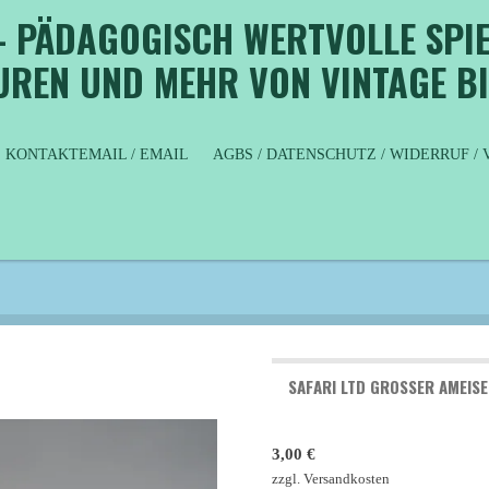
- PÄDAGOGISCH WERTVOLLE SPIE
GUREN UND MEHR VON VINTAGE B
KONTAKTEMAIL / EMAIL
AGBS / DATENSCHUTZ / WIDERRUF 
SAFARI LTD GROSSER AMEISE
3,00 €
zzgl. Versandkosten