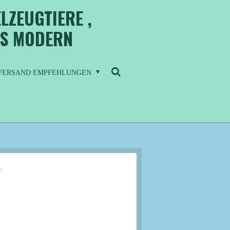
LZEUGTIERE ,
IS MODERN
/ VERSAND EMPFEHLUNGEN