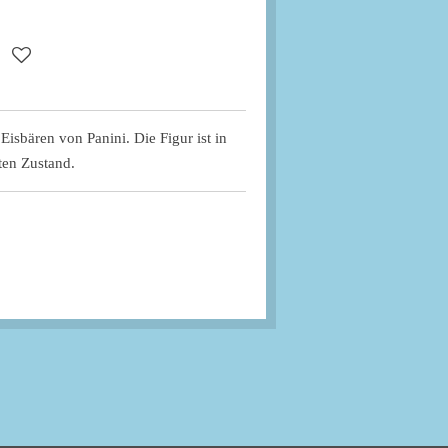
 Eisbären von Panini. Die Figur ist in
ten Zustand.