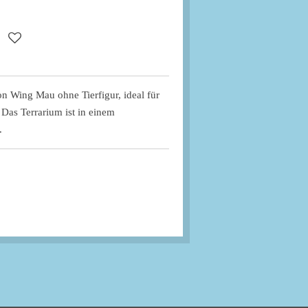
von Wing Mau ohne Tierfigur, ideal für
Das Terrarium ist in einem
.