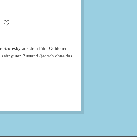
Lee Scoresby aus dem Film Goldener
m sehr guten Zustand (jedoch ohne das