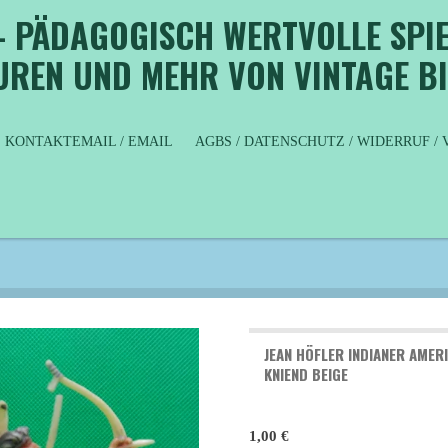
- PÄDAGOGISCH WERTVOLLE SPIE
GUREN UND MEHR VON VINTAGE B
KONTAKTEMAIL / EMAIL
AGBS / DATENSCHUTZ / WIDERRUF 
JEAN HÖFLER INDIANER AMERI
KNIEND BEIGE
1,00 €