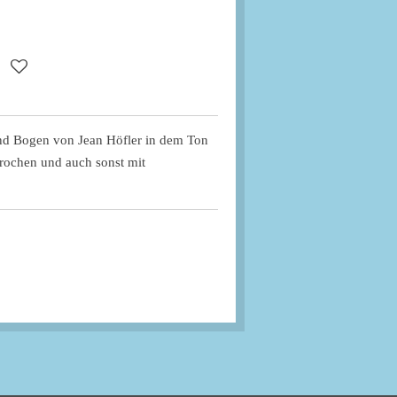
 und Bogen von Jean Höfler in dem Ton
brochen und auch sonst mit