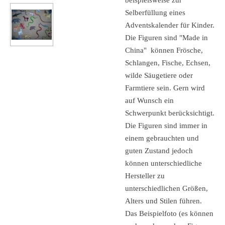
Selberfüllung eines
Adventskalender für Kinder.
Die Figuren sind "Made in
China" können Frösche,
Schlangen, Fische, Echsen,
wilde Säugetiere oder
Farmtiere sein. Gern wird
auf Wunsch ein
Schwerpunkt berücksichtigt.
Die Figuren sind immer in
einem gebrauchten und
guten Zustand jedoch
können unterschiedliche
Hersteller zu
unterschiedlichen Größen,
Alters und Stilen führen.
Das Beispielfoto (es können