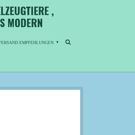
LZEUGTIERE ,
IS MODERN
/ VERSAND EMPFEHLUNGEN