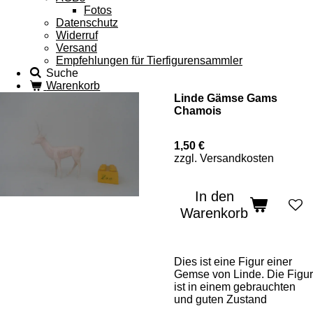
Fotos
Datenschutz
Widerruf
Versand
Empfehlungen für Tierfigurensammler
Suche
Warenkorb
Linde Gämse Gams
Chamois
1,50 €
zzgl. Versandkosten
In den
Warenkorb
Dies ist eine Figur einer
Gemse von Linde. Die Figur
ist in einem gebrauchten
und guten Zustand