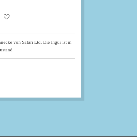
hnecke von Safari Ltd. Die Figur ist in
ustand