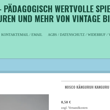
- PÄDAGOGISCH WERTVOLLE SPIE
GUREN UND MEHR VON VINTAGE B
KONTAKTEMAIL / EMAIL
AGBS / DATENSCHUTZ / WIDERRUF 
NOSCO KÄNGURUH KANGURU
0,50 €
zzgl. Versandkosten