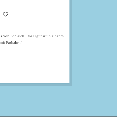
is von Schleich. Die Figur ist in einenm
mit Farbabrieb