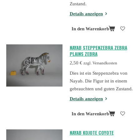
Zustand.
Details anzeigen
In den Warenkorb
NAYAB STEPPENZEBRA ZEBRA
PLAINS ZEBRA
2,50 €
zzgl. Versandkosten
Dies ist ein Steppenzebra von
Nayab. Die Figur ist in einem
gebrauchten und guten Zustand.
Details anzeigen
In den Warenkorb
NAYAB KOJOTE COYOTE