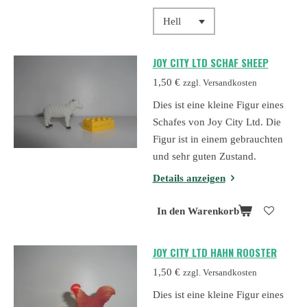
JOY CITY LTD SCHAF SHEEP
1,50 €
zzgl. Versandkosten
Dies ist eine kleine Figur eines
Schafes von Joy City Ltd. Die
Figur ist in einem gebrauchten
und sehr guten Zustand.
Details anzeigen
In den Warenkorb
JOY CITY LTD HAHN ROOSTER
1,50 €
zzgl. Versandkosten
Dies ist eine kleine Figur eines