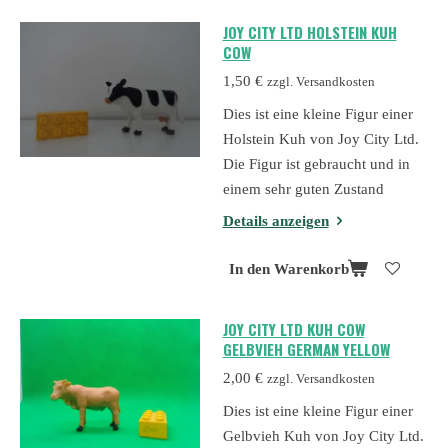
JOY CITY LTD HOLSTEIN KUH
COW
1,50 €
zzgl. Versandkosten
Dies ist eine kleine Figur einer
Holstein Kuh von Joy City Ltd.
Die Figur ist gebraucht und in
einem sehr guten Zustand
Details anzeigen
In den Warenkorb
JOY CITY LTD KUH COW
GELBVIEH GERMAN YELLOW
2,00 €
zzgl. Versandkosten
Dies ist eine kleine Figur einer
Gelbvieh Kuh von Joy City Ltd.