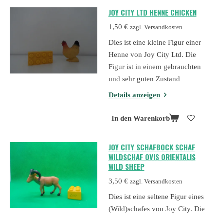
JOY CITY LTD HENNE CHICKEN
1,50 €
zzgl. Versandkosten
Dies ist eine kleine Figur einer
Henne von Joy City Ltd. Die
Figur ist in einem gebrauchten
und sehr guten Zustand
Details anzeigen
In den Warenkorb
JOY CITY SCHAFBOCK SCHAF
WILDSCHAF OVIS ORIENTALIS
WILD SHEEP
3,50 €
zzgl. Versandkosten
Dies ist eine seltene Figur eines
(Wild)schafes von Joy City. Die