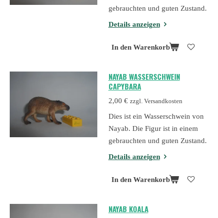
gebrauchten und guten Zustand.
Details anzeigen
In den Warenkorb
NAYAB WASSERSCHWEIN
CAPYBARA
2,00 €
zzgl. Versandkosten
Dies ist ein Wasserschwein von
Nayab. Die Figur ist in einem
gebrauchten und guten Zustand.
Details anzeigen
In den Warenkorb
NAYAB KOALA