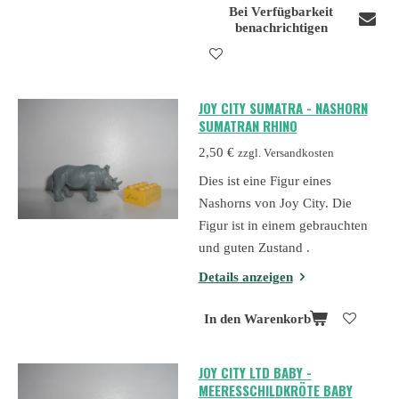
Bei Verfügbarkeit
benachrichtigen
JOY CITY SUMATRA - NASHORN
SUMATRAN RHINO
2,50 €
zzgl. Versandkosten
Dies ist eine Figur eines
Nashorns von Joy City. Die
Figur ist in einem gebrauchten
und guten Zustand .
Details anzeigen
In den Warenkorb
JOY CITY LTD BABY -
MEERESSCHILDKRÖTE BABY