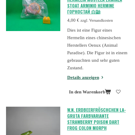
STOAT ARMINIO HERMINE
ГОРНОСТАЙ 白鼬
4,00 €
zzgl. Versandkosten
Dies ist eine Figur eines
Hermelin eines chinesischen
Herstellers Oenux (Animal
Paradise). Die Figur ist in einem
gebrauchten und sehr guten
Zustand.
Details anzeigen
In den Warenkorb
W.N. ERDBEERFRÖSCHCHEN LA-
GRUTA FARBVARIANTE
STRAWBERRY POISON DART
FROG COLON MORPH