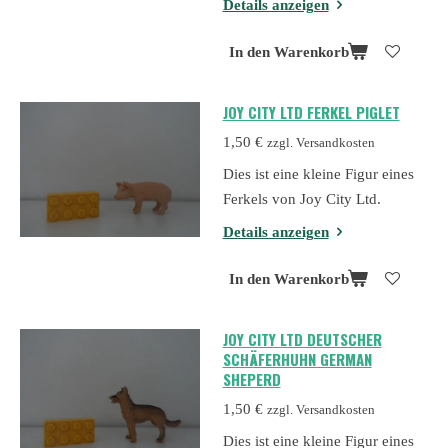
Details anzeigen
In den Warenkorb
JOY CITY LTD FERKEL PIGLET
1,50 €
zzgl. Versandkosten
Dies ist eine kleine Figur eines
Ferkels von Joy City Ltd.
Details anzeigen
In den Warenkorb
JOY CITY LTD DEUTSCHER
SCHÄFERHUHN GERMAN
SHEPERD
1,50 €
zzgl. Versandkosten
Dies ist eine kleine Figur eines