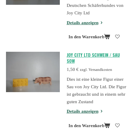
Deutschen Schäferhundes von
Joy City Ltd
Details anzeigen
In den Warenkorb
JOY CITY LTD SCHWEIN / SAU
SOW
1,50 €
zzgl. Versandkosten
Dies ist eine kleine Figur einer
Sau von Joy City Ltd. Die Figur
ist gebraucht und in einem sehr
guten Zustand
Details anzeigen
In den Warenkorb