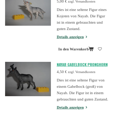
5,00 €
zzgl. Versandkosten
Dies ist eine seltene Figur eines
Kojoten von Nayab. Die Figur
ist in einem gebrauchten und
guten Zustand.
Details anzeigen
In den Warenkorb
NAYAB GABELBOCK PRONGHORN
4,50 €
zzgl. Versandkosten
Dies ist eine seltene Figur von
einem Gabelbock (groß) von
Nayab. Die Figur ist in einem
gebrauchten und guten Zustand.
Details anzeigen