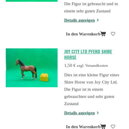
Die Figur ist gebraucht und in
einem sehr guten Zustand
Details anzeigen
In den Warenkorb
JOY CITY LTD PFERD SHIRE
HORSE
1,50 €
zzgl. Versandkosten
Dies ist eine kleine Figur eines
Shire Horse von Joy City Ltd.
Die Figur ist in einem
gebrauchten und sehr guten
Zustand
Details anzeigen
In den Warenkorb