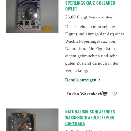
SPERLINGSKAUZ COLLARED
OWLET
23,00 €
zzgl. Versandkosten
Dies ist eine extrem seltene
Figur (und einzige der Art) eines
Wachtel-Sperlingskauz von
Naturalism. DIe Figur ist in
einem gebrauchten und sehr
guten Zustand da noch in der
Verpackung.
Details anzeigen
In den Warenkorb
NATURALISM SCHLAFENDES
WASSERSCHWEIN SLEEPING
CAPYBARA