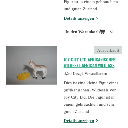
Figur ist in einem gebrauchten
und guten Zustand.
Details anzeigen
In den Warenkorb
Ausverkauft
JOY CITY LTD AFRIKANISCHER
WILDESEL AFRICAN WILD ASS
3,50 €
zzgl. Versandkosten
Dies ist eine kleine Figur eines
(afrikanischen) Wildesels von
Joy City Ltd. Die Figur ist in
einem gebrauchten und sehr
guten Zustand
Details anzeigen