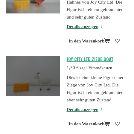
Hahnes von Joy City Ltd. Die
Figur ist in einem gebrauchten
und sehr guten Zustand
Details anzeigen
In den Warenkorb
JOY CITY LTD ZIEGE GOAT
1,50 €
zzgl. Versandkosten
Dies ist eine kleine Figur einer
Ziege von Joy City Ltd. Die
Figur ist in einem gebrauchten
aber sehr guten Zustand
Details anzeigen
In den Warenkorb