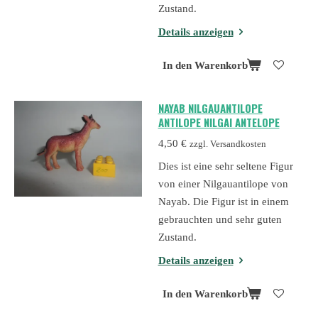
Zustand.
Details anzeigen
In den Warenkorb
NAYAB NILGAUANTILOPE
ANTILOPE NILGAI ANTELOPE
4,50 €
zzgl. Versandkosten
Dies ist eine sehr seltene Figur
von einer Nilgauantilope von
Nayab. Die Figur ist in einem
gebrauchten und sehr guten
Zustand.
Details anzeigen
In den Warenkorb