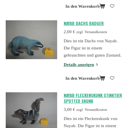
In den Warenkorb
NAYAB DACHS BADGER
2,00 €
zzgl. Versandkosten
Dies ist ein Dachs von Nayab.
Die Figur ist in einem
gebrauchten und guten Zustand.
Details anzeigen
In den Warenkorb
NAYAB FLECKENSKUNK STINKTIER
SPOTTED SKUNK
3,00 €
zzgl. Versandkosten
Dies ist ein Fleckenskunk von
Nayab. Die Figur ist in einem