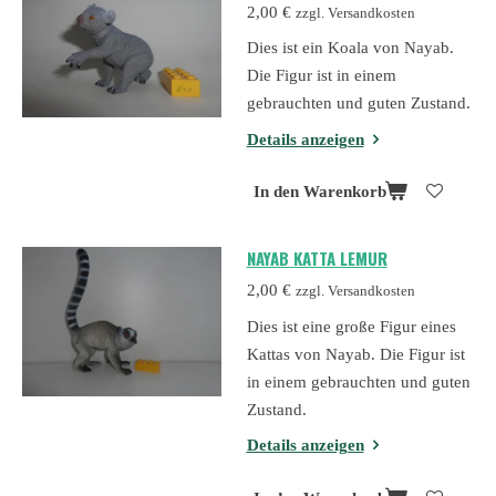
2,00 €
zzgl. Versandkosten
Dies ist ein Koala von Nayab.
Die Figur ist in einem
gebrauchten und guten Zustand.
Details anzeigen
In den Warenkorb
NAYAB KATTA LEMUR
2,00 €
zzgl. Versandkosten
Dies ist eine große Figur eines
Kattas von Nayab. Die Figur ist
in einem gebrauchten und guten
Zustand.
Details anzeigen