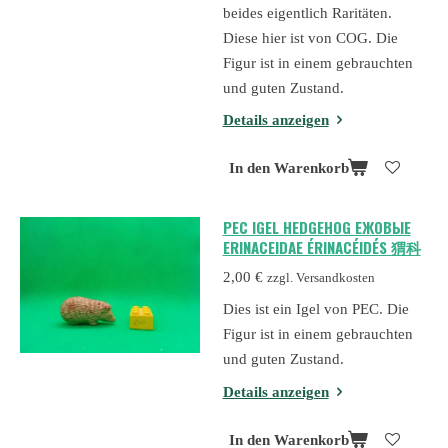
beides eigentlich Raritäten.
Diese hier ist von COG. Die
Figur ist in einem gebrauchten
und guten Zustand.
Details anzeigen
In den Warenkorb
PEC IGEL HEDGEHOG ЕЖОВЫЕ
ERINACEIDAE ÉRINACÉIDÉS 猬科
2,00 €
zzgl. Versandkosten
Dies ist ein Igel von PEC. Die
Figur ist in einem gebrauchten
und guten Zustand.
Details anzeigen
In den Warenkorb