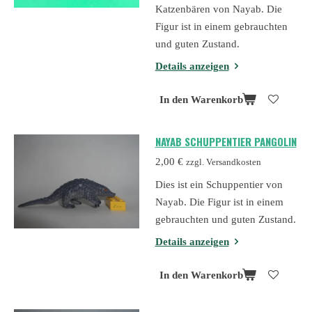
Katzenbären von Nayab. Die
Figur ist in einem gebrauchten
und guten Zustand.
Details anzeigen
In den Warenkorb
NAYAB SCHUPPENTIER PANGOLIN
2,00 €
zzgl. Versandkosten
Dies ist ein Schuppentier von
Nayab. Die Figur ist in einem
gebrauchten und guten Zustand.
Details anzeigen
In den Warenkorb