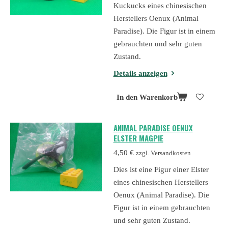
Kuckucks eines chinesischen
Herstellers Oenux (Animal
Paradise). Die Figur ist in einem
gebrauchten und sehr guten
Zustand.
Details anzeigen
In den Warenkorb
ANIMAL PARADISE OENUX
ELSTER MAGPIE
4,50 €
zzgl. Versandkosten
Dies ist eine Figur einer Elster
eines chinesischen Herstellers
Oenux (Animal Paradise). Die
Figur ist in einem gebrauchten
und sehr guten Zustand.