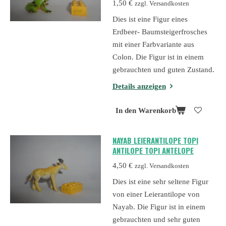
1,50 €
zzgl. Versandkosten
Dies ist eine Figur eines
Erdbeer- Baumsteigerfrosches
mit einer Farbvariante aus
Colon. Die Figur ist in einem
gebrauchten und guten Zustand.
Details anzeigen
In den Warenkorb
NAYAB LEIERANTILOPE TOPI
ANTILOPE TOPI ANTELOPE
4,50 €
zzgl. Versandkosten
Dies ist eine sehr seltene Figur
von einer Leierantilope von
Nayab. Die Figur ist in einem
gebrauchten und sehr guten