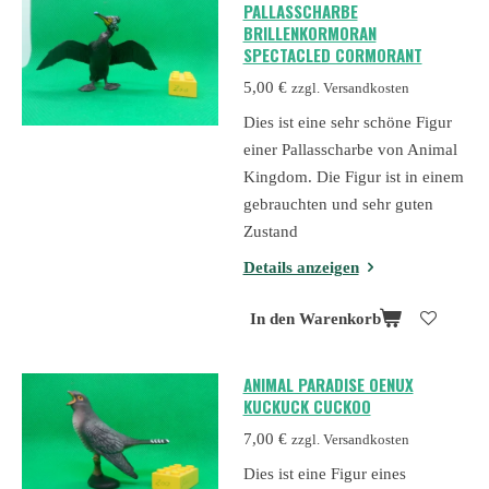
PALLASSCHARBE
BRILLENKORMORAN
SPECTACLED CORMORANT
5,00 €
zzgl. Versandkosten
Dies ist eine sehr schöne Figur
einer Pallasscharbe von Animal
Kingdom. Die Figur ist in einem
gebrauchten und sehr guten
Zustand
Details anzeigen
In den Warenkorb
ANIMAL PARADISE OENUX
KUCKUCK CUCKOO
7,00 €
zzgl. Versandkosten
Dies ist eine Figur eines