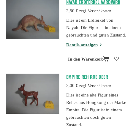
NAYAB ERDFERKEL AARDVARK
2,50 €
zzgl. Versandkosten
Dies ist ein Erdferkel von
Nayab. Die Figur ist in einem
gebrauchten und guten Zustand.
Details anzeigen
In den Warenkorb
EMPIRE REH ROE DEER
3,00 €
zzgl. Versandkosten
Dies ist eine alte Figur eines
Rehes aus Hongkong der Marke
Empire. Die Figur ist in einem
gebrauchten doch guten
Zustand.