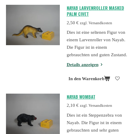
NAYAB LARVENROLLER MASKED
PALM CIVET
2,50 €
zzgl. Versandkosten
Dies ist eine seltenen Figur von
einem Larvenroller von Nayab.
Die Figur ist in einem
gebrauchten und guten Zustand.
Details anzeigen
In den Warenkorb
NAYAB WOMBAT
2,10 €
zzgl. Versandkosten
Dies ist ein Steppenzebra von
Nayab. Die Figur ist in einem
gebrauchten und sehr guten